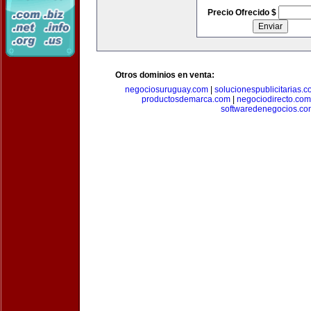
Precio Ofrecido $
Otros dominios en venta:
negociosuruguay.com
|
solucionespublicitarias.
productosdemarca.com
|
negociodirecto.com
softwaredenegocios.co